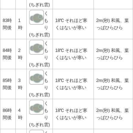
(ちぎれ雲)
く
83時
1
も
18℃ それほど寒
2m(秒) 和風、葉
間後
時
り
くはないが寒い
っぱひらひら
(ちぎれ雲)
く
84時
2
も
18℃ それほど寒
2m(秒) 和風、葉
間後
時
り
くはないが寒い
っぱひらひら
(ちぎれ雲)
く
85時
3
も
18℃ それほど寒
2m(秒) 和風、葉
間後
時
り
くはないが寒い
っぱひらひら
(ちぎれ雲)
く
86時
4
も
18℃ それほど寒
2m(秒) 和風、葉
間後
時
り
くはないが寒い
っぱひらひら
(ちぎれ雲)