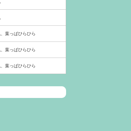
風
風
和風、葉っぱひらひら
和風、葉っぱひらひら
和風、葉っぱひらひら