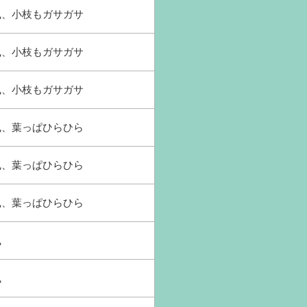
強風、小枝もガサガサ
強風、小枝もガサガサ
強風、小枝もガサガサ
和風、葉っぱひらひら
和風、葉っぱひらひら
和風、葉っぱひらひら
風
風