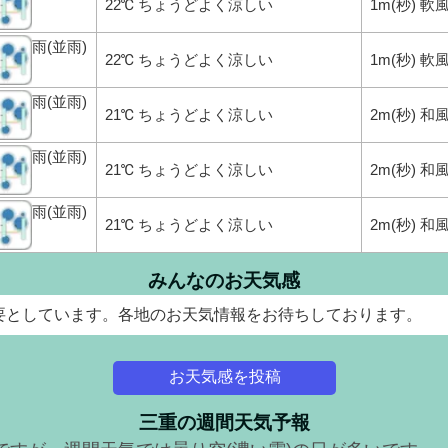
22℃ ちょうどよく涼しい
1m(秒) 軟
雨(並雨)
22℃ ちょうどよく涼しい
1m(秒) 軟
雨(並雨)
21℃ ちょうどよく涼しい
2m(秒) 
雨(並雨)
21℃ ちょうどよく涼しい
2m(秒) 
雨(並雨)
21℃ ちょうどよく涼しい
2m(秒) 
みんなのお天気感
要としています。各地のお天気情報をお待ちしております。
お天気感を投稿
三重の週間天気予報