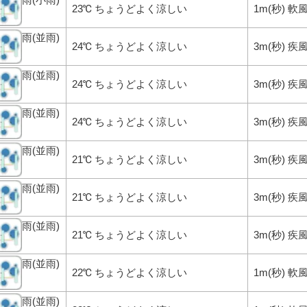
23℃ ちょうどよく涼しい
1m(秒) 軟
雨(並雨)
24℃ ちょうどよく涼しい
3m(秒) 疾
雨(並雨)
24℃ ちょうどよく涼しい
3m(秒) 疾
雨(並雨)
24℃ ちょうどよく涼しい
3m(秒) 疾
雨(並雨)
21℃ ちょうどよく涼しい
3m(秒) 疾
雨(並雨)
21℃ ちょうどよく涼しい
3m(秒) 疾
雨(並雨)
21℃ ちょうどよく涼しい
3m(秒) 疾
雨(並雨)
22℃ ちょうどよく涼しい
1m(秒) 軟
雨(並雨)