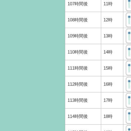
107時間後
11時
108時間後
12時
109時間後
13時
110時間後
14時
111時間後
15時
112時間後
16時
113時間後
17時
114時間後
18時