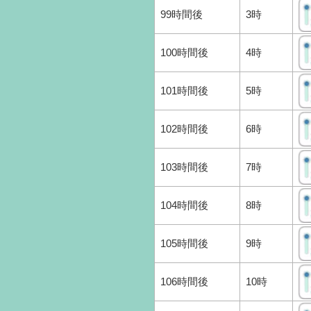
99時間後
3時
100時間後
4時
101時間後
5時
102時間後
6時
103時間後
7時
104時間後
8時
105時間後
9時
106時間後
10時