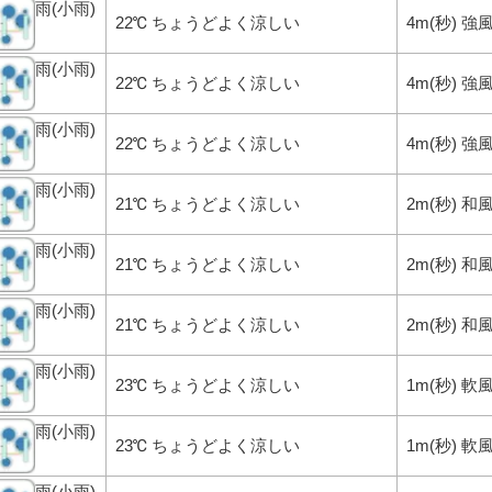
雨(小雨)
22℃ ちょうどよく涼しい
4m(秒) 
雨(小雨)
22℃ ちょうどよく涼しい
4m(秒) 
雨(小雨)
22℃ ちょうどよく涼しい
4m(秒) 
雨(小雨)
21℃ ちょうどよく涼しい
2m(秒) 
雨(小雨)
21℃ ちょうどよく涼しい
2m(秒) 
雨(小雨)
21℃ ちょうどよく涼しい
2m(秒) 
雨(小雨)
23℃ ちょうどよく涼しい
1m(秒) 軟
雨(小雨)
23℃ ちょうどよく涼しい
1m(秒) 軟
雨(小雨)