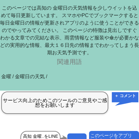
このページでは高知の 金曜日の天気情報を少しウイットを込
めて毎日更新しています。 スマホやPCでブックマークすると
毎日金曜日の情報が更新されアプリのように使うことができる
のでやってみてください。 このページの特徴は見出しですぐ
わかる文章での完結な表示、雨雲情報など服装や傘が必要かな
どの実用的な情報、最大１６日先の情報までわかってしまう長
期お天気予測です。
関連用語
金曜 / 金曜日の天気 /
＋ コメント
このページをアプリ