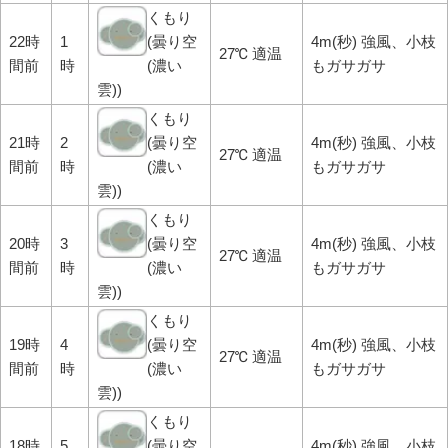
くもり
22時
1
(曇り空
4m(秒) 強風、小枝
27℃ 適温
間前
時
(濃い
もガサガサ
雲))
くもり
21時
2
(曇り空
4m(秒) 強風、小枝
27℃ 適温
間前
時
(濃い
もガサガサ
雲))
くもり
20時
3
(曇り空
4m(秒) 強風、小枝
27℃ 適温
間前
時
(濃い
もガサガサ
雲))
くもり
19時
4
(曇り空
4m(秒) 強風、小枝
27℃ 適温
間前
時
(濃い
もガサガサ
雲))
くもり
18時
5
(曇り空
4m(秒) 強風、小枝