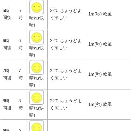
5時
5
22℃ ちょうどよ
1m(秒) 軟風
間後
時
く涼しい
晴れ(快
晴)
6時
6
22℃ ちょうどよ
1m(秒) 軟風
間後
時
く涼しい
晴れ(快
晴)
7時
7
22℃ ちょうどよ
1m(秒) 軟風
間後
時
く涼しい
晴れ(快
晴)
8時
8
22℃ ちょうどよ
1m(秒) 軟風
間後
時
く涼しい
晴れ(快
晴)
9時
9