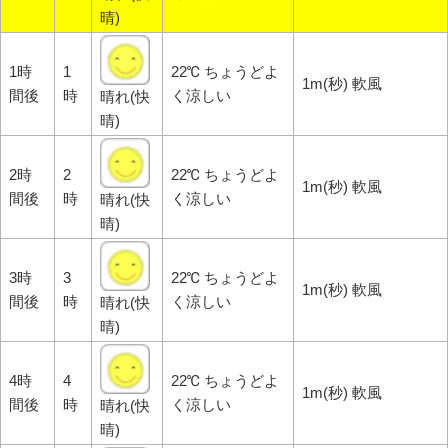
晴)
1時
1
22℃ ちょうどよ
1m(秒) 軟風
間後
時
く涼しい
晴れ(快
晴)
2時
2
22℃ ちょうどよ
1m(秒) 軟風
間後
時
く涼しい
晴れ(快
晴)
3時
3
22℃ ちょうどよ
1m(秒) 軟風
間後
時
く涼しい
晴れ(快
晴)
4時
4
22℃ ちょうどよ
1m(秒) 軟風
間後
時
く涼しい
晴れ(快
晴)