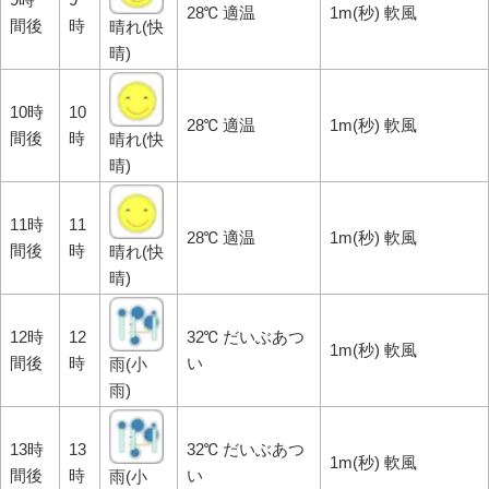
28℃ 適温
1m(秒) 軟風
間後
時
晴れ(快
晴)
10時
10
28℃ 適温
1m(秒) 軟風
間後
時
晴れ(快
晴)
11時
11
28℃ 適温
1m(秒) 軟風
間後
時
晴れ(快
晴)
12時
12
32℃ だいぶあつ
1m(秒) 軟風
間後
時
い
雨(小
雨)
13時
13
32℃ だいぶあつ
1m(秒) 軟風
間後
時
い
雨(小