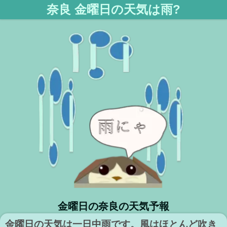
奈良 金曜日の天気は雨?
金曜日の奈良の天気予報
金曜日の天気は一日中雨です。風はほとんど吹き