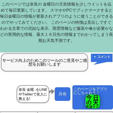
このページでは奈良の 金曜日の天気情報を少しウイットを込
めて毎日更新しています。 スマホやPCでブックマークすると
毎日金曜日の情報が更新されアプリのように使うことができる
のでやってみてください。 このページの特徴は見出しですぐ
わかる文章での完結な表示、雨雲情報など服装や傘が必要かな
どの実用的な情報、最大１６日先の情報までわかってしまう長
期お天気予測です。
＋ コメント
このページをアプリ
にしちゃおう！
共有