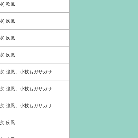
秒) 軟風
秒) 疾風
秒) 疾風
秒) 疾風
(秒) 強風、小枝もガサガサ
(秒) 強風、小枝もガサガサ
(秒) 強風、小枝もガサガサ
秒) 疾風