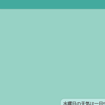
水曜日の天気は一日