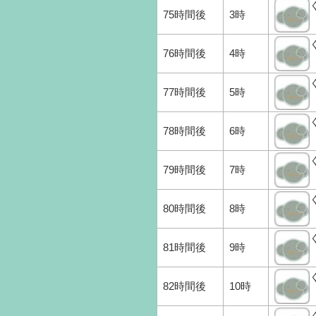
75時間後
3時
76時間後
4時
77時間後
5時
78時間後
6時
79時間後
7時
80時間後
8時
81時間後
9時
82時間後
10時