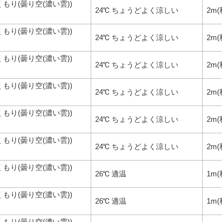
くもり(曇り空(濃い雲))
24℃ ちょうどよく涼しい
2m
くもり(曇り空(濃い雲))
24℃ ちょうどよく涼しい
2m
くもり(曇り空(濃い雲))
24℃ ちょうどよく涼しい
2m
くもり(曇り空(濃い雲))
24℃ ちょうどよく涼しい
2m
くもり(曇り空(濃い雲))
24℃ ちょうどよく涼しい
2m
くもり(曇り空(濃い雲))
24℃ ちょうどよく涼しい
2m
くもり(曇り空(濃い雲))
26℃ 適温
1m(
くもり(曇り空(濃い雲))
26℃ 適温
1m(
くもり(曇り空(濃い雲))