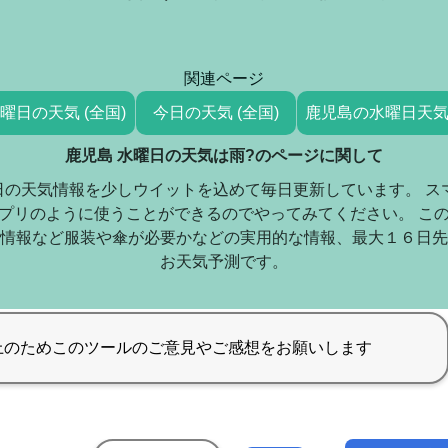
関連ページ
曜日の天気 (全国)
今日の天気 (全国)
鹿児島の水曜日天
鹿児島 水曜日の天気は雨?のページに関して
日の天気情報を少しウイットを込めて毎日更新しています。 ス
プリのように使うことができるのでやってみてください。 こ
情報など服装や傘が必要かなどの実用的な情報、最大１６日先
お天気予測です。