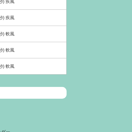
秒) 疾風
秒) 疾風
秒) 軟風
秒) 軟風
秒) 軟風