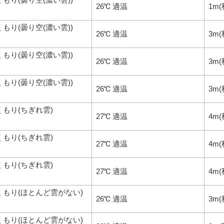
26℃ 適温
1m(
くもり(曇り空(濃い雲))
26℃ 適温
3m(
くもり(曇り空(濃い雲))
26℃ 適温
3m(
くもり(曇り空(濃い雲))
26℃ 適温
3m(
くもり(ちぎれ雲)
27℃ 適温
4m
くもり(ちぎれ雲)
27℃ 適温
4m
くもり(ちぎれ雲)
27℃ 適温
4m
くもり(ほとんど雲がない)
26℃ 適温
3m(
くもり(ほとんど雲がない)