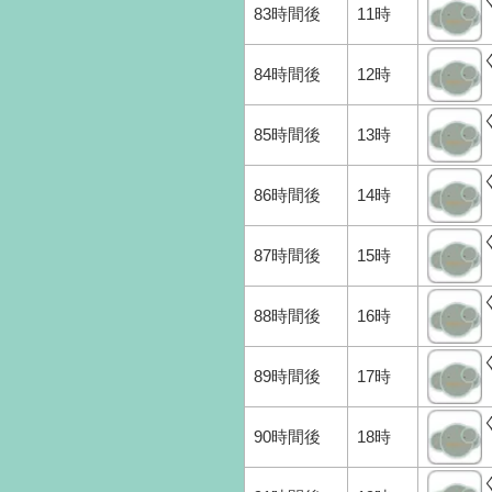
83時間後
11時
84時間後
12時
85時間後
13時
86時間後
14時
87時間後
15時
88時間後
16時
89時間後
17時
90時間後
18時