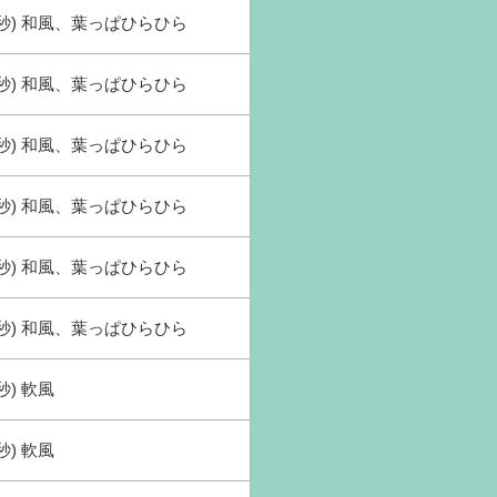
(秒) 和風、葉っぱひらひら
(秒) 和風、葉っぱひらひら
(秒) 和風、葉っぱひらひら
(秒) 和風、葉っぱひらひら
(秒) 和風、葉っぱひらひら
(秒) 和風、葉っぱひらひら
秒) 軟風
秒) 軟風