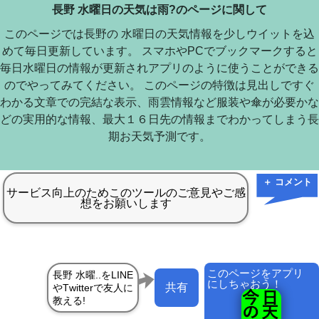
長野 水曜日の天気は雨?のページに関して
このページでは長野の 水曜日の天気情報を少しウイットを込
めて毎日更新しています。 スマホやPCでブックマークすると
毎日水曜日の情報が更新されアプリのように使うことができる
のでやってみてください。 このページの特徴は見出しですぐ
わかる文章での完結な表示、雨雲情報など服装や傘が必要かな
どの実用的な情報、最大１６日先の情報までわかってしまう長
期お天気予測です。
＋ コメント
このページをアプリ
にしちゃおう！
共有