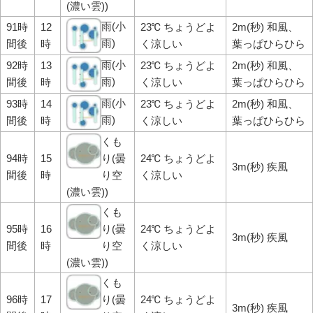
(濃い雲))
雨(小
91時
12
23℃ ちょうどよ
2m(秒) 和風、
雨)
間後
時
く涼しい
葉っぱひらひら
雨(小
92時
13
23℃ ちょうどよ
2m(秒) 和風、
雨)
間後
時
く涼しい
葉っぱひらひら
雨(小
93時
14
23℃ ちょうどよ
2m(秒) 和風、
雨)
間後
時
く涼しい
葉っぱひらひら
くも
94時
15
り(曇
24℃ ちょうどよ
3m(秒) 疾風
間後
時
り空
く涼しい
(濃い雲))
くも
95時
16
り(曇
24℃ ちょうどよ
3m(秒) 疾風
間後
時
り空
く涼しい
(濃い雲))
くも
96時
17
り(曇
24℃ ちょうどよ
3m(秒) 疾風