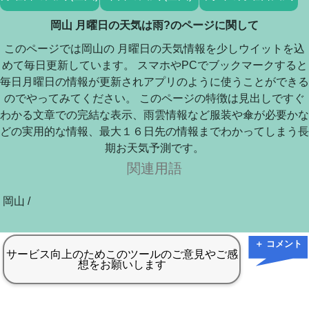
岡山 月曜日の天気は雨?のページに関して
このページでは岡山の 月曜日の天気情報を少しウイットを込
めて毎日更新しています。 スマホやPCでブックマークすると
毎日月曜日の情報が更新されアプリのように使うことができる
のでやってみてください。 このページの特徴は見出しですぐ
わかる文章での完結な表示、雨雲情報など服装や傘が必要かな
どの実用的な情報、最大１６日先の情報までわかってしまう長
期お天気予測です。
関連用語
岡山 /
＋ コメント