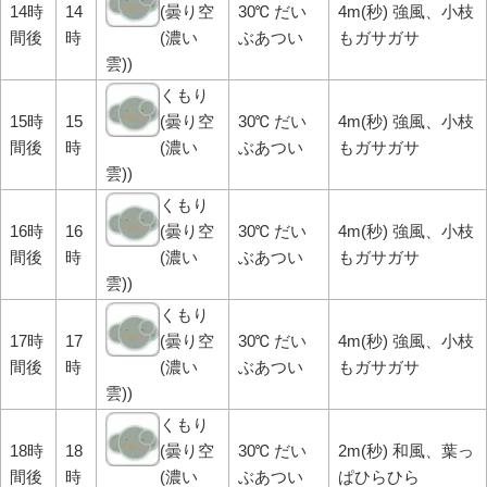
14時
14
(曇り空
30℃ だい
4m(秒) 強風、小枝
間後
時
(濃い
ぶあつい
もガサガサ
雲))
くもり
15時
15
(曇り空
30℃ だい
4m(秒) 強風、小枝
間後
時
(濃い
ぶあつい
もガサガサ
雲))
くもり
16時
16
(曇り空
30℃ だい
4m(秒) 強風、小枝
間後
時
(濃い
ぶあつい
もガサガサ
雲))
くもり
17時
17
(曇り空
30℃ だい
4m(秒) 強風、小枝
間後
時
(濃い
ぶあつい
もガサガサ
雲))
くもり
18時
18
(曇り空
30℃ だい
2m(秒) 和風、葉っ
間後
時
(濃い
ぶあつい
ぱひらひら