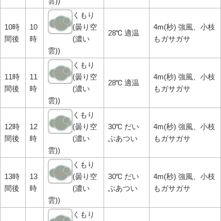
雲))
くもり
10時
10
(曇り空
4m(秒) 強風、小枝
28℃ 適温
間後
時
(濃い
もガサガサ
雲))
くもり
11時
11
(曇り空
4m(秒) 強風、小枝
28℃ 適温
間後
時
(濃い
もガサガサ
雲))
くもり
12時
12
(曇り空
30℃ だい
4m(秒) 強風、小枝
間後
時
(濃い
ぶあつい
もガサガサ
雲))
くもり
13時
13
(曇り空
30℃ だい
4m(秒) 強風、小枝
間後
時
(濃い
ぶあつい
もガサガサ
雲))
くもり