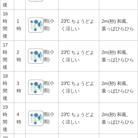
後
16
雨(小
時
1
23℃ ちょうどよ
2m(秒) 和風、
雨)
間
時
く涼しい
葉っぱひらひら
後
17
雨(小
時
2
23℃ ちょうどよ
2m(秒) 和風、
雨)
間
時
く涼しい
葉っぱひらひら
後
18
雨(小
時
3
23℃ ちょうどよ
2m(秒) 和風、
雨)
間
時
く涼しい
葉っぱひらひら
後
19
雨(小
時
4
23℃ ちょうどよ
2m(秒) 和風、
雨)
間
時
く涼しい
葉っぱひらひら
後