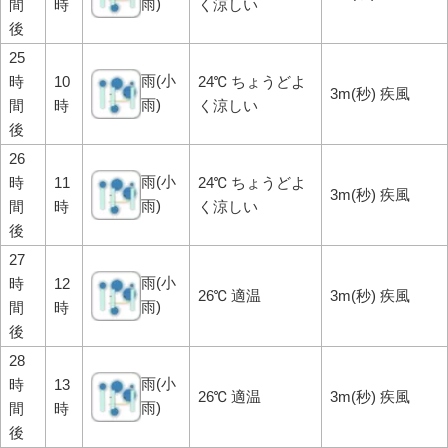
雨)
間
時
く涼しい
後
25
雨(小
時
10
24℃ ちょうどよ
3m(秒) 疾風
雨)
間
時
く涼しい
後
26
雨(小
時
11
24℃ ちょうどよ
3m(秒) 疾風
雨)
間
時
く涼しい
後
27
雨(小
時
12
26℃ 適温
3m(秒) 疾風
雨)
間
時
後
28
雨(小
時
13
26℃ 適温
3m(秒) 疾風
雨)
間
時
後