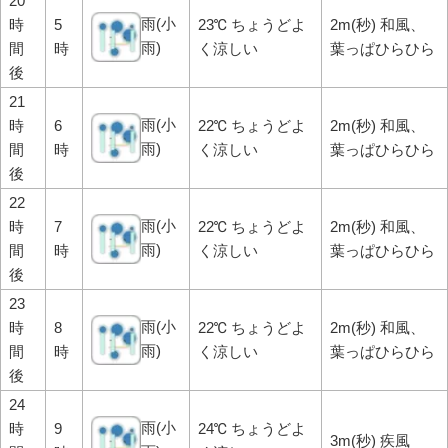
20
雨(小
時
5
23℃ ちょうどよ
2m(秒) 和風、
雨)
間
時
く涼しい
葉っぱひらひら
後
21
雨(小
時
6
22℃ ちょうどよ
2m(秒) 和風、
雨)
間
時
く涼しい
葉っぱひらひら
後
22
雨(小
時
7
22℃ ちょうどよ
2m(秒) 和風、
雨)
間
時
く涼しい
葉っぱひらひら
後
23
雨(小
時
8
22℃ ちょうどよ
2m(秒) 和風、
雨)
間
時
く涼しい
葉っぱひらひら
後
24
雨(小
時
9
24℃ ちょうどよ
3m(秒) 疾風