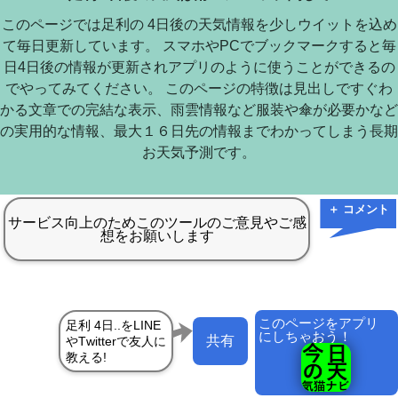
このページでは足利の 4日後の天気情報を少しウイットを込め
て毎日更新しています。 スマホやPCでブックマークすると毎
日4日後の情報が更新されアプリのように使うことができるの
でやってみてください。 このページの特徴は見出しですぐわ
かる文章での完結な表示、雨雲情報など服装や傘が必要かなど
の実用的な情報、最大１６日先の情報までわかってしまう長期
お天気予測です。
＋ コメント
このページをアプリ
にしちゃおう！
共有