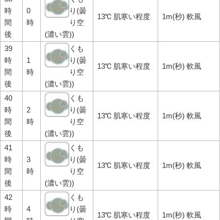
時
0
り(曇
13℃ 肌寒い程度
1m(秒) 軟風
間
時
り空
後
(濃い雲))
39
くも
時
1
り(曇
13℃ 肌寒い程度
1m(秒) 軟風
間
時
り空
後
(濃い雲))
40
くも
時
2
り(曇
13℃ 肌寒い程度
1m(秒) 軟風
間
時
り空
後
(濃い雲))
41
くも
時
3
り(曇
13℃ 肌寒い程度
1m(秒) 軟風
間
時
り空
後
(濃い雲))
42
くも
時
4
り(曇
13℃ 肌寒い程度
1m(秒) 軟風